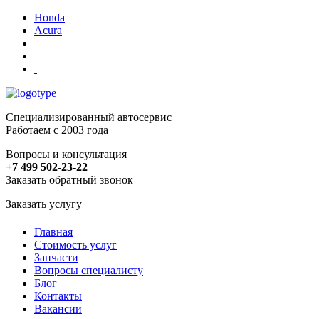
Honda
Acura
Специализированный автосервис
Работаем с 2003 года
Вопросы и консультация
+7 499 502-23-22
Заказать обратный звонок
Заказать услугу
Главная
Стоимость услуг
Запчасти
Вопросы специалисту
Блог
Контакты
Вакансии