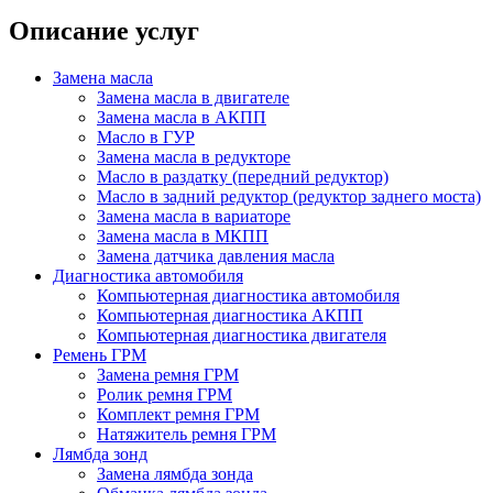
Описание услуг
Замена масла
Замена масла в двигателе
Замена масла в АКПП
Масло в ГУР
Замена масла в редукторе
Масло в раздатку (передний редуктор)
Масло в задний редуктор (редуктор заднего моста)
Замена масла в вариаторе
Замена масла в МКПП
Замена датчика давления масла
Диагностика автомобиля
Компьютерная диагностика автомобиля
Компьютерная диагностика АКПП
Компьютерная диагностика двигателя
Ремень ГРМ
Замена ремня ГРМ
Ролик ремня ГРМ
Комплект ремня ГРМ
Натяжитель ремня ГРМ
Лямбда зонд
Замена лямбда зонда