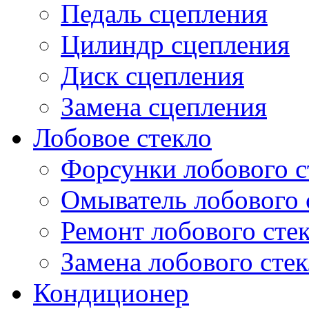
Педаль сцепления
Цилиндр сцепления
Диск сцепления
Замена сцепления
Лобовое стекло
Форсунки лобового с
Омыватель лобового 
Ремонт лобового сте
Замена лобового стек
Кондиционер