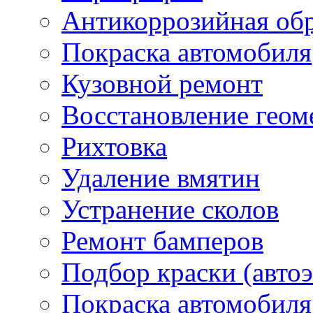
Антикоррозийная обр
Покраска автомобиля
Кузовной ремонт
Восстановление геом
Рихтовка
ПОМОЩЬ КЛИЕНТУ
Удаление вмятин
Устранение сколов
Ремонт бамперов
Подбор краски (авто
Покраска автомобиля