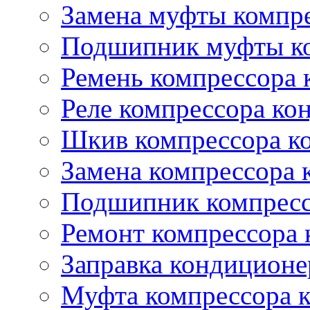
Замена муфты компр
Подшипник муфты ко
Ремень компрессора 
Реле компрессора ко
Шкив компрессора к
Замена компрессора 
Подшипник компресс
Ремонт компрессора
Заправка кондиционе
Муфта компрессора 