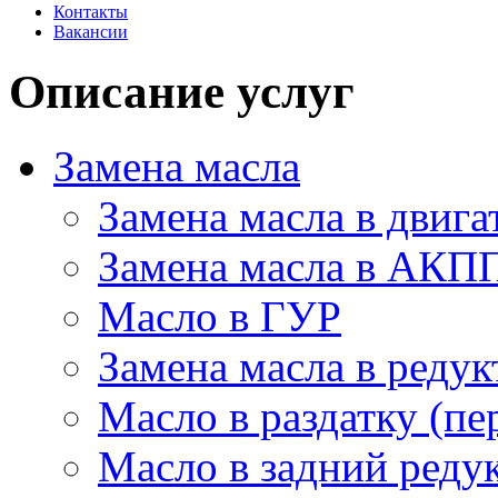
Контакты
Вакансии
Описание услуг
Замена масла
Замена масла в двига
Замена масла в АКП
Масло в ГУР
Замена масла в редук
Масло в раздатку (пе
Масло в задний редук