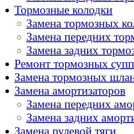
Тормозные колодки
Замена тормозных ко
Замена передних тор
Замена задних тормо
Ремонт тормозных супп
Замена тормозных шла
Замена амортизаторов
Замена передних амо
Замена задних аморт
Замена рулевой тяги