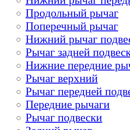
Продольный рычаг
Поперечный рычаг
Нижний рычаг подве
Рычаг задней подвес
Нижние передние ры
Рычаг верхний
Рычаг передней подв
Передние рычаги
Рычаг подвески