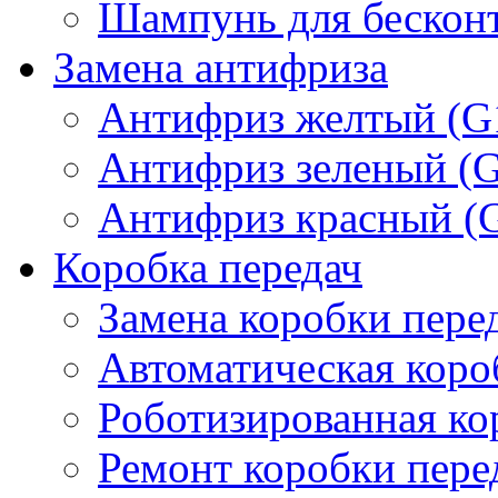
Шампунь для бескон
Замена антифриза
Антифриз желтый (G
Антифриз зеленый (
Антифриз красный (
Коробка передач
Замена коробки пере
Автоматическая коро
Роботизированная ко
Ремонт коробки пере