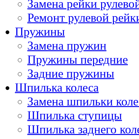
Замена рейки рулево
Ремонт рулевой рейк
Пружины
Замена пружин
Пружины передние
Задние пружины
Шпилька колеса
Замена шпильки коле
Шпилька ступицы
Шпилька заднего кол