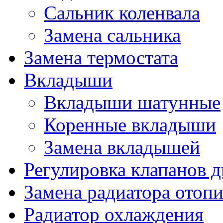
Сальник коленвала
Замена сальника
Замена термостата
Вкладыши
Вкладыши шатунные
Коренные вкладыши
Замена вкладышей
Регулировка клапанов д
Замена радиатора отопи
Радиатор охлаждения