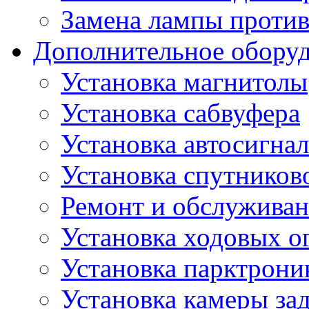
Замена лампы проти
Дополнительное обору
Установка магнитолы
Установка сабвуфера
Установка автосигна
Установка спутников
Ремонт и обслуживан
Установка ходовых о
Установка парктрони
Установка камеры зад