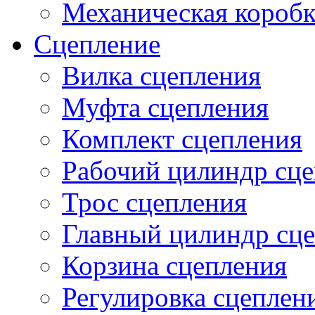
Механическая коробк
Сцепление
Вилка сцепления
Муфта сцепления
Комплект сцепления
Рабочий цилиндр сц
Трос сцепления
Главный цилиндр сц
Корзина сцепления
Регулировка сцеплен