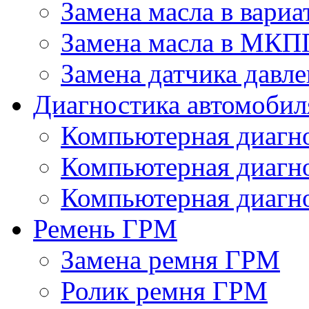
Замена масла в вариа
Замена масла в МКП
Замена датчика давле
Диагностика автомобил
Компьютерная диагно
Компьютерная диаг
Компьютерная диагно
Ремень ГРМ
Замена ремня ГРМ
Ролик ремня ГРМ