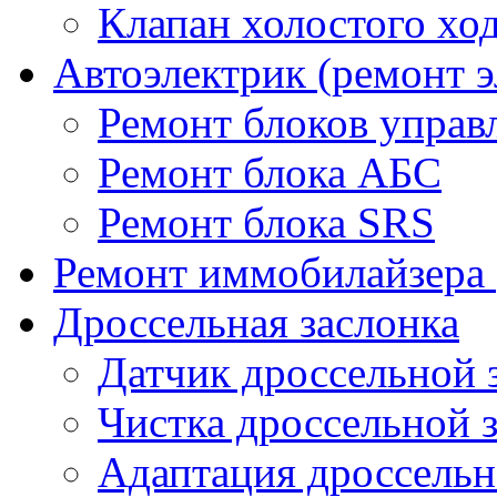
Клапан холостого хо
Автоэлектрик (ремонт 
Ремонт блоков управ
Ремонт блока АБС
Ремонт блока SRS
Ремонт иммобилайзера 
Дроссельная заслонка
Датчик дроссельной 
Чистка дроссельной 
Адаптация дроссельн