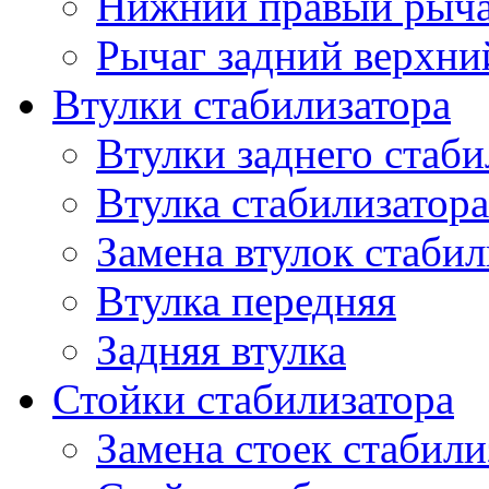
Нижний правый рыч
Рычаг задний верхни
Втулки стабилизатора
Втулки заднего стаби
Втулка стабилизатора
Замена втулок стабил
Втулка передняя
Задняя втулка
Стойки стабилизатора
Замена стоек стабили