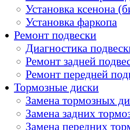
Установка ксенона (б
Установка фаркопа
Ремонт подвески
Диагностика подвеск
Ремонт задней подве
Ремонт передней под
Тормозные диски
Замена тормозных ди
Замена задних тормо
Замена передних тор