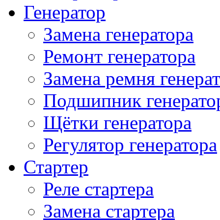
Генератор
Замена генератора
Ремонт генератора
Замена ремня генера
Подшипник генерато
Щётки генератора
Регулятор генератора
Стартер
Реле стартера
Замена стартера