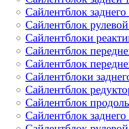
Сайлентблок заднего
Сайлентблок рулевой
Сайлентблоки реакти
Сайлентблок передне
Сайлентблок передне
Сайлентблоки заднег
Сайлентблок редукто
Сайлентблок продоль
Сайлентблок заднего
Сайлентблок рулевой