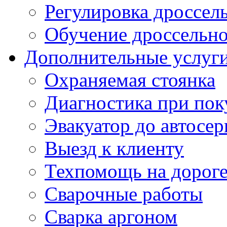
Регулировка дроссел
Обучение дроссельно
Дополнительные услуг
Охраняемая стоянка
Диагностика при пок
Эвакуатор до автосер
Выезд к клиенту
Техпомощь на дорог
Сварочные работы
Сварка аргоном