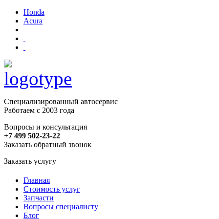
Honda
Acura
Специализированный автосервис
Работаем с 2003 года
Вопросы и консультация
+7 499 502-23-22
Заказать обратный звонок
Заказать услугу
Главная
Стоимость услуг
Запчасти
Вопросы специалисту
Блог