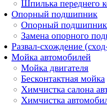
Шпилька переднего к
Опорный подшипник
Опорный подшипник 
Замена опорного по
Развал-схождение (сход
Мойка автомобилей
Мойка двигателя
Бесконтактная мойка
Химчистка салона ав
Химчистка автомоби