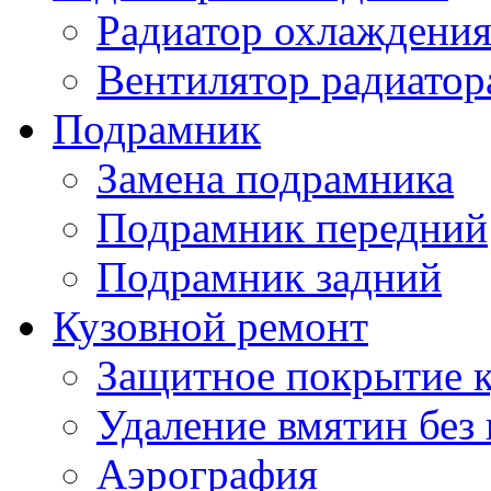
Радиатор охлаждения
Вентилятор радиатор
Подрамник
Замена подрамника
Подрамник передний
Подрамник задний
Кузовной ремонт
Защитное покрытие к
Удаление вмятин без
Аэрография