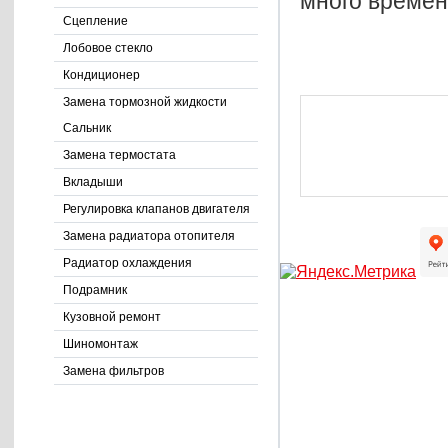
много времен
Сцепление
Лобовое стекло
Кондиционер
Замена тормозной жидкости
Сальник
Замена термостата
Вкладыши
Регулировка клапанов двигателя
Замена радиатора отопителя
Радиатор охлаждения
Подрамник
Кузовной ремонт
Шиномонтаж
Замена фильтров