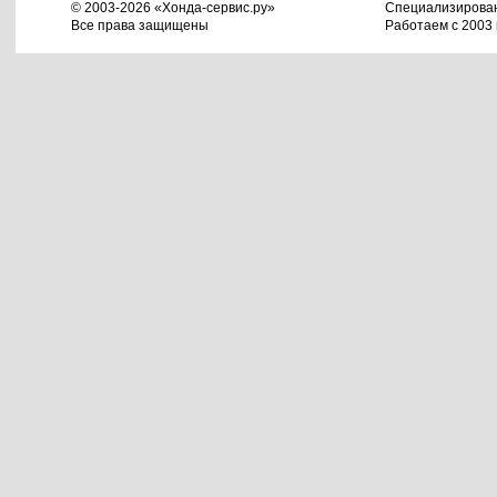
© 2003-2026 «Хонда-сервис.ру»
Специализирова
Все права защищены
Работаем с 2003 