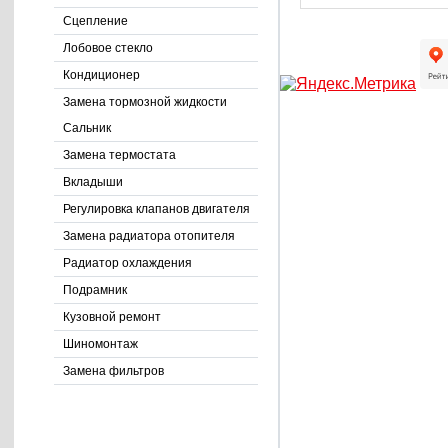
Сцепление
Лобовое стекло
Кондиционер
Замена тормозной жидкости
Сальник
Замена термостата
Вкладыши
Регулировка клапанов двигателя
Замена радиатора отопителя
Радиатор охлаждения
Подрамник
Кузовной ремонт
Шиномонтаж
Замена фильтров