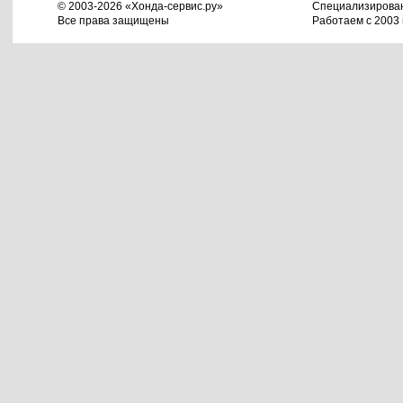
© 2003-2026 «Хонда-сервис.ру»
Специализирова
Все права защищены
Работаем с 2003 