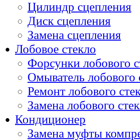
Цилиндр сцепления
Диск сцепления
Замена сцепления
Лобовое стекло
Форсунки лобового с
Омыватель лобового 
Ремонт лобового сте
Замена лобового стек
Кондиционер
Замена муфты компр