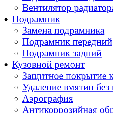
Вентилятор радиатор
Подрамник
Замена подрамника
Подрамник передний
Подрамник задний
Кузовной ремонт
Защитное покрытие к
Удаление вмятин без
Аэрография
Антикоррозийная обр