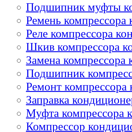
Подшипник муфты ко
Ремень компрессора 
Реле компрессора ко
Шкив компрессора к
Замена компрессора 
Подшипник компресс
Ремонт компрессора
Заправка кондиционе
Муфта компрессора 
Компрессор кондици