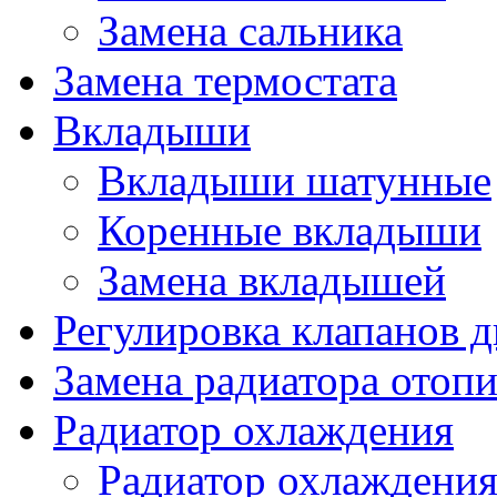
Замена сальника
Замена термостата
Вкладыши
Вкладыши шатунные
Коренные вкладыши
Замена вкладышей
Регулировка клапанов д
Замена радиатора отопи
Радиатор охлаждения
Радиатор охлаждения