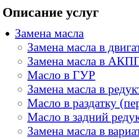
Описание услуг
Замена масла
Замена масла в двига
Замена масла в АКП
Масло в ГУР
Замена масла в редук
Масло в раздатку (пе
Масло в задний редук
Замена масла в вариа