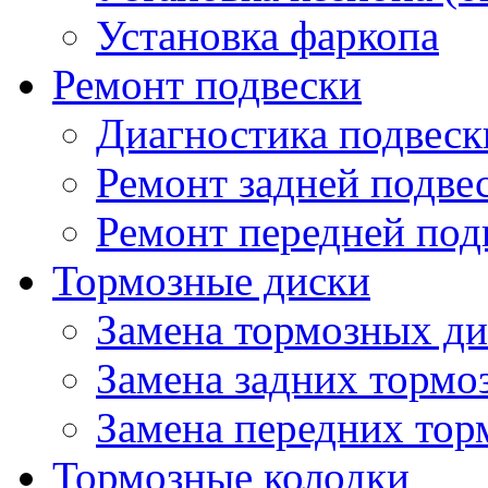
Установка фаркопа
Ремонт подвески
Диагностика подвеск
Ремонт задней подве
Ремонт передней под
Тормозные диски
Замена тормозных ди
Замена задних тормо
Замена передних тор
Тормозные колодки