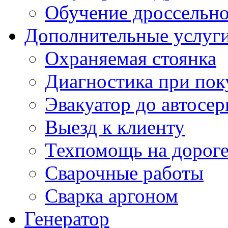
Обучение дроссельно
Дополнительные услуг
Охраняемая стоянка
Диагностика при пок
Эвакуатор до автосер
Выезд к клиенту
Техпомощь на дорог
Сварочные работы
Сварка аргоном
Генератор