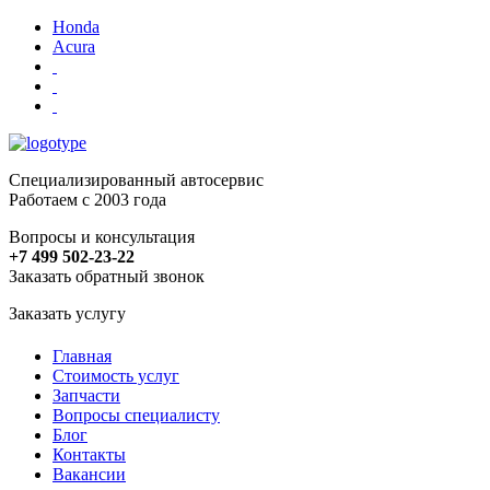
Honda
Acura
Специализированный автосервис
Работаем с 2003 года
Вопросы и консультация
+7 499 502-23-22
Заказать обратный звонок
Заказать услугу
Главная
Стоимость услуг
Запчасти
Вопросы специалисту
Блог
Контакты
Вакансии