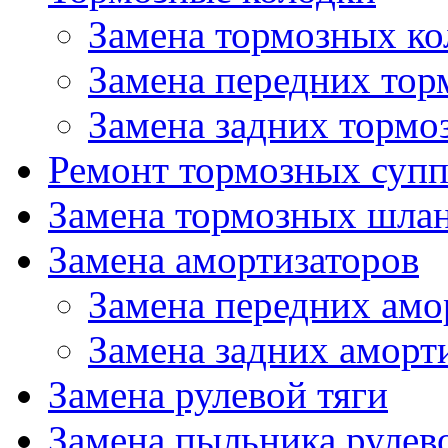
Замена тормозных ко
Замена передних тор
Замена задних тормо
Ремонт тормозных супп
Замена тормозных шла
Замена амортизаторов
Замена передних амо
Замена задних аморт
Замена рулевой тяги
Замена пыльника рулев