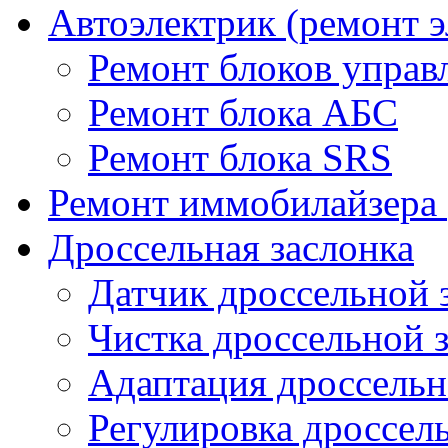
Автоэлектрик (ремонт 
Ремонт блоков управ
Ремонт блока АБС
Ремонт блока SRS
Ремонт иммобилайзера 
Дроссельная заслонка
Датчик дроссельной 
Чистка дроссельной 
Адаптация дроссельн
Регулировка дроссел