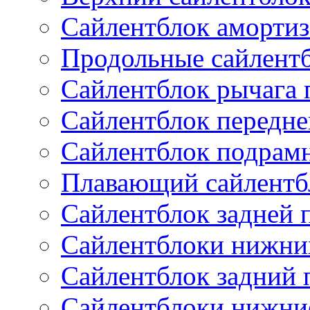
Сайлентблок амортиз
Продольные сайлент
Сайлентблок рычага 
Сайлентблок передне
Сайлентблок подрам
Плавающий сайлентб
Сайлентблок задней 
Сайлентблоки нижни
Сайлентблок задний 
Сайлентблоки нижни