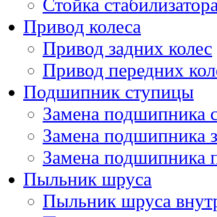
Стойка стабилизатор
Привод колеса
Привод задних колес
Привод передних кол
Подшипник ступицы
Замена подшипника 
Замена подшипника 
Замена подшипника 
Пыльник шруса
Пыльник шруса внут