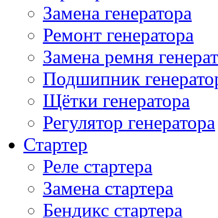
Замена генератора
Ремонт генератора
Замена ремня генера
Подшипник генерато
Щётки генератора
Регулятор генератора
Стартер
Реле стартера
Замена стартера
Бендикс стартера