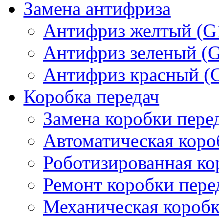
Замена антифриза
Антифриз желтый (G
Антифриз зеленый (
Антифриз красный (
Коробка передач
Замена коробки пере
Автоматическая коро
Роботизированная ко
Ремонт коробки пере
Механическая коробк