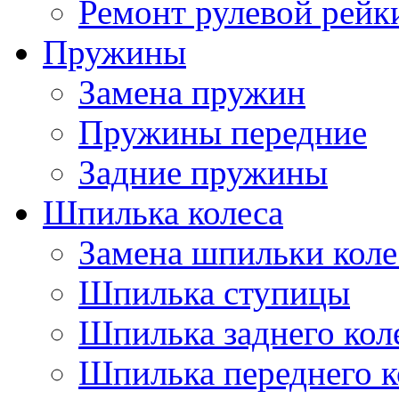
Ремонт рулевой рейк
Пружины
Замена пружин
Пружины передние
Задние пружины
Шпилька колеса
Замена шпильки коле
Шпилька ступицы
Шпилька заднего кол
Шпилька переднего к