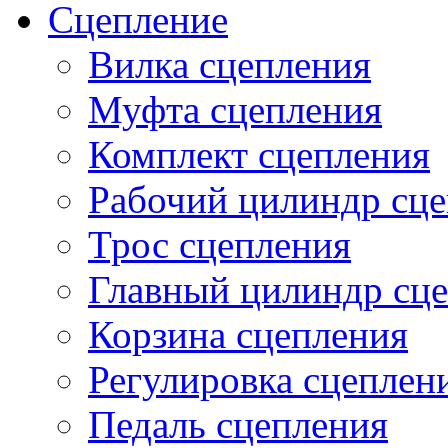
Сцепление
Вилка сцепления
Муфта сцепления
Комплект сцепления
Рабочий цилиндр сц
Трос сцепления
Главный цилиндр сц
Корзина сцепления
Регулировка сцеплен
Педаль сцепления