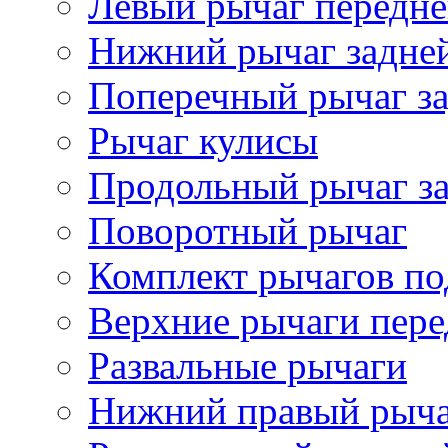
Левый рычаг передне
Нижний рычаг задне
Поперечный рычаг за
Рычаг кулисы
Продольный рычаг за
Поворотный рычаг
Комплект рычагов по
Верхние рычаги пере
Развальные рычаги
Нижний правый рыч