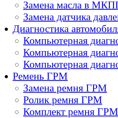
Замена масла в МКП
Замена датчика давле
Диагностика автомобил
Компьютерная диагно
Компьютерная диаг
Компьютерная диагно
Ремень ГРМ
Замена ремня ГРМ
Ролик ремня ГРМ
Комплект ремня ГР