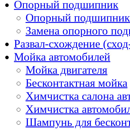
Опорный подшипник
Опорный подшипник 
Замена опорного по
Развал-схождение (сход
Мойка автомобилей
Мойка двигателя
Бесконтактная мойка
Химчистка салона ав
Химчистка автомоби
Шампунь для бескон