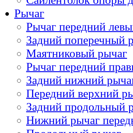
Рычаг
Рычаг передний лев
Задний поперечный 
Маятниковый рычаг
Рычаг передний пра
Задний нижний рыча
Передний верхний р
Задний продольный 
Нижний рычаг перед