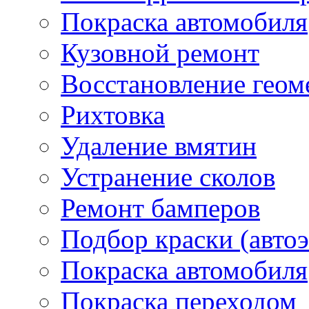
Покраска автомобиля
Кузовной ремонт
Восстановление геом
Рихтовка
Удаление вмятин
Устранение сколов
Ремонт бамперов
Подбор краски (авто
Покраска автомобиля
Покраска переходом