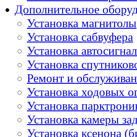
Дополнительное обору
Установка магнитолы
Установка сабвуфера
Установка автосигна
Установка спутников
Ремонт и обслуживан
Установка ходовых о
Установка парктрони
Установка камеры зад
Установка ксенона (б