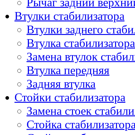
Рычаг задний верхни
Втулки стабилизатора
Втулки заднего стаби
Втулка стабилизатора
Замена втулок стабил
Втулка передняя
Задняя втулка
Стойки стабилизатора
Замена стоек стабили
Стойка стабилизатора