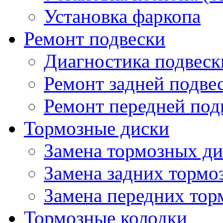
Установка фаркопа
Ремонт подвески
Диагностика подвеск
Ремонт задней подве
Ремонт передней под
Тормозные диски
Замена тормозных ди
Замена задних тормо
Замена передних тор
Тормозные колодки