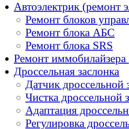
Автоэлектрик (ремонт 
Ремонт блоков управ
Ремонт блока АБС
Ремонт блока SRS
Ремонт иммобилайзера 
Дроссельная заслонка
Датчик дроссельной 
Чистка дроссельной 
Адаптация дроссельн
Регулировка дроссел