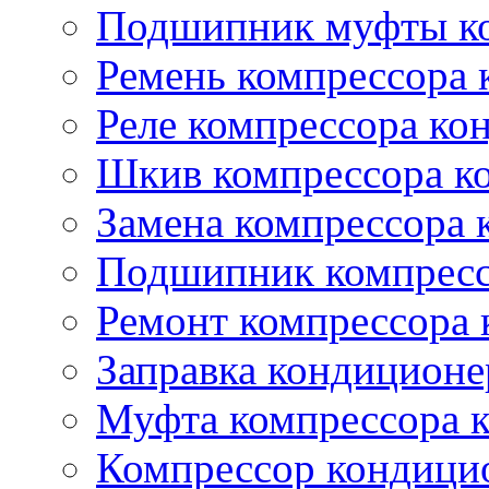
Подшипник муфты ко
Ремень компрессора 
Реле компрессора ко
Шкив компрессора к
Замена компрессора 
Подшипник компресс
Ремонт компрессора
Заправка кондиционе
Муфта компрессора 
Компрессор кондици