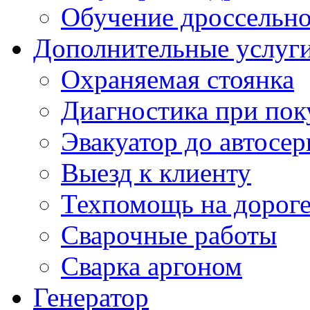
Обучение дроссельно
Дополнительные услуг
Охраняемая стоянка
Диагностика при пок
Эвакуатор до автосер
Выезд к клиенту
Техпомощь на дорог
Сварочные работы
Сварка аргоном
Генератор