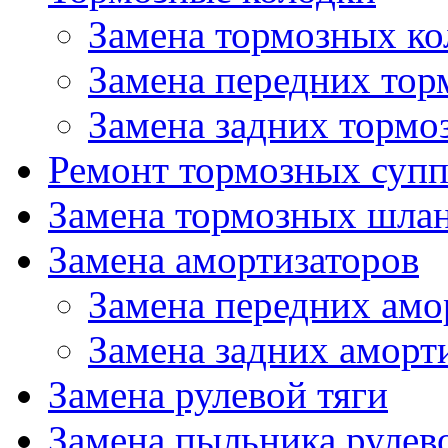
Замена тормозных ко
Замена передних тор
Замена задних тормо
Ремонт тормозных супп
Замена тормозных шла
Замена амортизаторов
Замена передних амо
Замена задних аморт
Замена рулевой тяги
Замена пыльника рулев