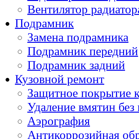
Вентилятор радиатор
Подрамник
Замена подрамника
Подрамник передний
Подрамник задний
Кузовной ремонт
Защитное покрытие к
Удаление вмятин без
Аэрография
Антикоррозийная обр