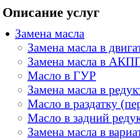
Описание услуг
Замена масла
Замена масла в двига
Замена масла в АКП
Масло в ГУР
Замена масла в редук
Масло в раздатку (пе
Масло в задний редук
Замена масла в вариа