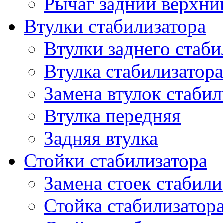
Рычаг задний верхни
Втулки стабилизатора
Втулки заднего стаби
Втулка стабилизатора
Замена втулок стабил
Втулка передняя
Задняя втулка
Стойки стабилизатора
Замена стоек стабили
Стойка стабилизатора