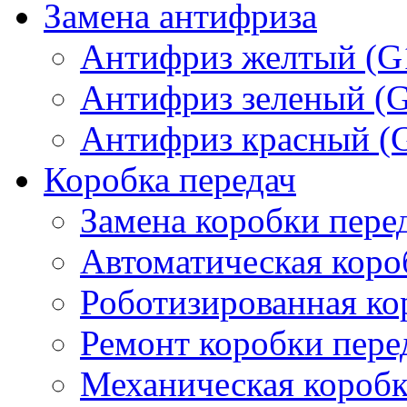
Замена антифриза
Антифриз желтый (G
Антифриз зеленый (
Антифриз красный (
Коробка передач
Замена коробки пере
Автоматическая коро
Роботизированная ко
Ремонт коробки пере
Механическая коробк