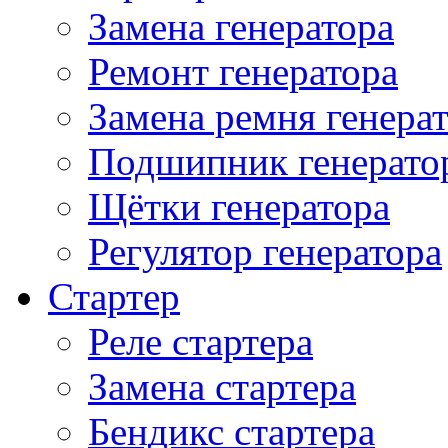
Замена генератора
Ремонт генератора
Замена ремня генера
Подшипник генерато
Щётки генератора
Регулятор генератора
Стартер
Реле стартера
Замена стартера
Бендикс стартера