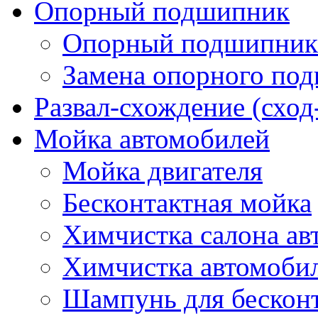
Опорный подшипник
Опорный подшипник 
Замена опорного по
Развал-схождение (сход
Мойка автомобилей
Мойка двигателя
Бесконтактная мойка
Химчистка салона ав
Химчистка автомоби
Шампунь для бескон