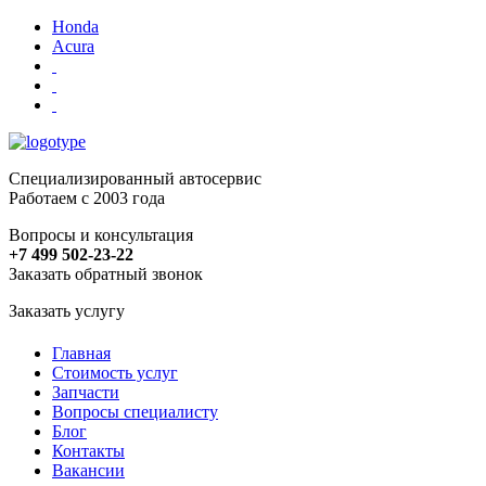
Honda
Acura
Специализированный автосервис
Работаем с 2003 года
Вопросы и консультация
+7 499 502-23-22
Заказать обратный звонок
Заказать услугу
Главная
Стоимость услуг
Запчасти
Вопросы специалисту
Блог
Контакты
Вакансии