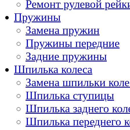
Ремонт рулевой рейк
Пружины
Замена пружин
Пружины передние
Задние пружины
Шпилька колеса
Замена шпильки коле
Шпилька ступицы
Шпилька заднего кол
Шпилька переднего к