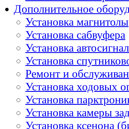
Дополнительное обору
Установка магнитолы
Установка сабвуфера
Установка автосигна
Установка спутников
Ремонт и обслуживан
Установка ходовых о
Установка парктрони
Установка камеры зад
Установка ксенона (б