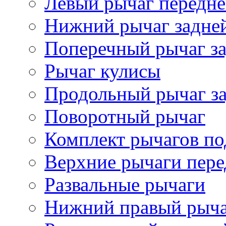
Левый рычаг передне
Нижний рычаг задне
Поперечный рычаг за
Рычаг кулисы
Продольный рычаг за
Поворотный рычаг
Комплект рычагов по
Верхние рычаги пере
Развальные рычаги
Нижний правый рыч