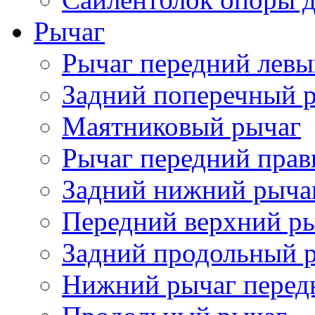
Рычаг
Рычаг передний лев
Задний поперечный 
Маятниковый рычаг
Рычаг передний пра
Задний нижний рыча
Передний верхний р
Задний продольный 
Нижний рычаг перед