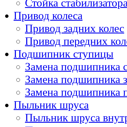
Стойка стабилизатор
Привод колеса
Привод задних колес
Привод передних кол
Подшипник ступицы
Замена подшипника 
Замена подшипника 
Замена подшипника 
Пыльник шруса
Пыльник шруса внут