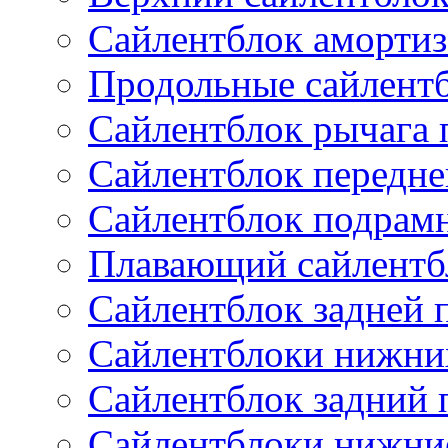
Сайлентблок амортиз
Продольные сайлент
Сайлентблок рычага 
Сайлентблок передне
Сайлентблок подрам
Плавающий сайлентб
Сайлентблок задней 
Сайлентблоки нижни
Сайлентблок задний 
Сайлентблоки нижни