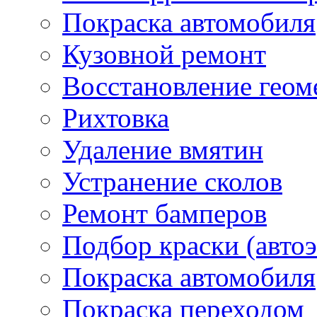
Покраска автомобиля
Кузовной ремонт
Восстановление геом
Рихтовка
Удаление вмятин
Устранение сколов
Ремонт бамперов
Подбор краски (авто
Покраска автомобиля
Покраска переходом