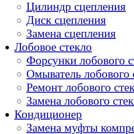
Цилиндр сцепления
Диск сцепления
Замена сцепления
Лобовое стекло
Форсунки лобового с
Омыватель лобового 
Ремонт лобового сте
Замена лобового стек
Кондиционер
Замена муфты компр