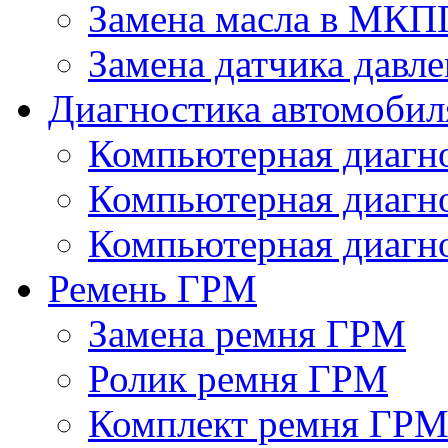
Замена масла в МКП
Замена датчика давле
Диагностика автомобил
Компьютерная диагно
Компьютерная диаг
Компьютерная диагно
Ремень ГРМ
Замена ремня ГРМ
Ролик ремня ГРМ
Комплект ремня ГР