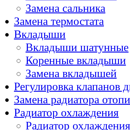
Замена сальника
Замена термостата
Вкладыши
Вкладыши шатунные
Коренные вкладыши
Замена вкладышей
Регулировка клапанов д
Замена радиатора отопи
Радиатор охлаждения
Радиатор охлаждения