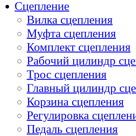
Сцепление
Вилка сцепления
Муфта сцепления
Комплект сцепления
Рабочий цилиндр сц
Трос сцепления
Главный цилиндр сц
Корзина сцепления
Регулировка сцеплен
Педаль сцепления