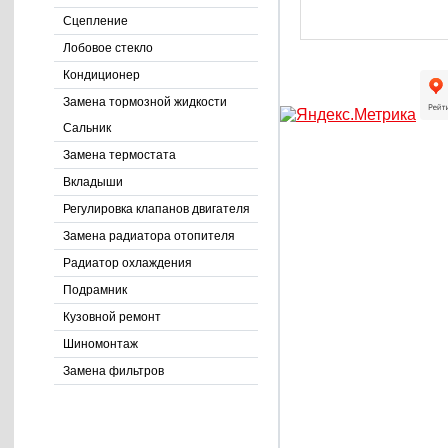
Сцепление
Лобовое стекло
Кондиционер
Замена тормозной жидкости
Сальник
Замена термостата
Вкладыши
Регулировка клапанов двигателя
Замена радиатора отопителя
Радиатор охлаждения
Подрамник
Кузовной ремонт
Шиномонтаж
Замена фильтров