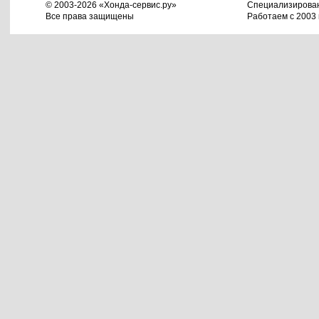
© 2003-2026 «Хонда-сервис.ру»
Специализирова
Все права защищены
Работаем с 2003 