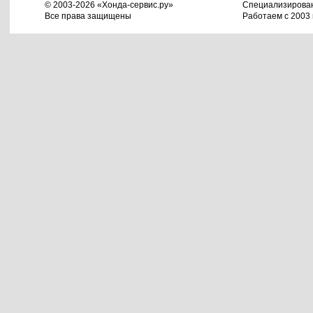
© 2003-2026 «Хонда-сервис.ру»
Специализирова
Все права защищены
Работаем с 2003 