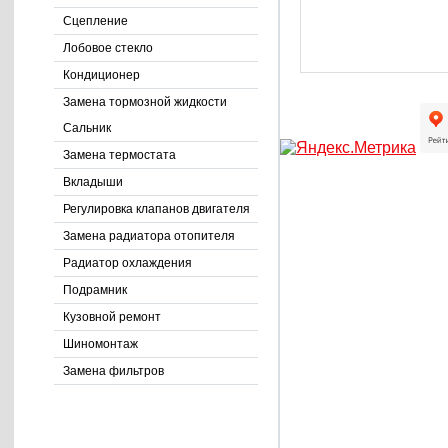
Сцепление
Лобовое стекло
Кондиционер
Замена тормозной жидкости
Сальник
Замена термостата
Вкладыши
Регулировка клапанов двигателя
Замена радиатора отопителя
Радиатор охлаждения
Подрамник
Кузовной ремонт
Шиномонтаж
Замена фильтров