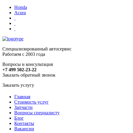
Honda
Acura
Специализированный автосервис
Работаем с 2003 года
Вопросы и консультация
+7 499 502-23-22
Заказать обратный звонок
Заказать услугу
Главная
Стоимость услуг
Запчасти
Вопросы специалисту
Блог
Контакты
Вакансии