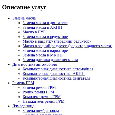
Описание услуг
Замена масла
Замена масла в двигателе
Замена масла в АКПП
Масло в ГУР
Замена масла в редукторе
Масло в раздатку (передний редуктор)
Масло в задний редуктор (редуктор заднего моста)
Замена масла в вариаторе
Замена масла в МКПП
Замена датчика давления масла
Диагностика автомобиля
Компьютерная диагностика автомобиля
Компьютерная диагностика АКПП
Компьютерная диагностика двигателя
Ремень ГРМ
Замена ремня ГРМ
Ролик ремня ГРМ
Комплект ремня ГРМ
Натяжитель ремня ГРМ
Лямбда зонд
Замена лямбда зонда