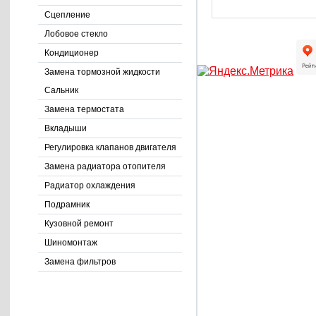
Сцепление
Лобовое стекло
Кондиционер
Замена тормозной жидкости
Сальник
Замена термостата
Вкладыши
Регулировка клапанов двигателя
Замена радиатора отопителя
Радиатор охлаждения
Подрамник
Кузовной ремонт
Шиномонтаж
Замена фильтров