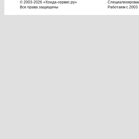
© 2003-2026 «Хонда-сервис.ру»
Специализирова
Все права защищены
Работаем с 2003 