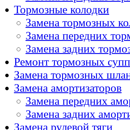
Тормозные колодки
Замена тормозных ко
Замена передних тор
Замена задних тормо
Ремонт тормозных супп
Замена тормозных шла
Замена амортизаторов
Замена передних амо
Замена задних аморт
Замена рулевой тяги