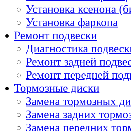
Установка ксенона (б
Установка фаркопа
Ремонт подвески
Диагностика подвеск
Ремонт задней подве
Ремонт передней под
Тормозные диски
Замена тормозных ди
Замена задних тормо
Замена передних тор