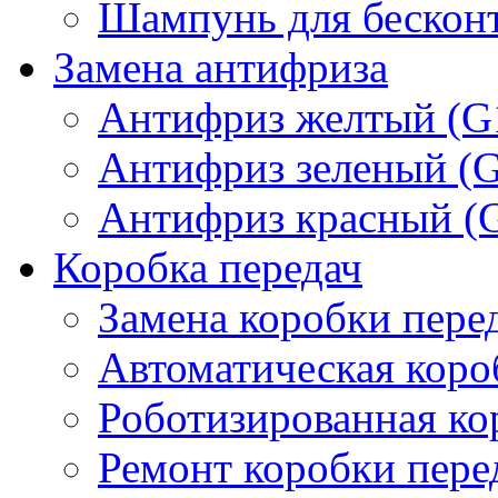
Шампунь для бескон
Замена антифриза
Антифриз желтый (G
Антифриз зеленый (
Антифриз красный (
Коробка передач
Замена коробки пере
Автоматическая коро
Роботизированная ко
Ремонт коробки пере