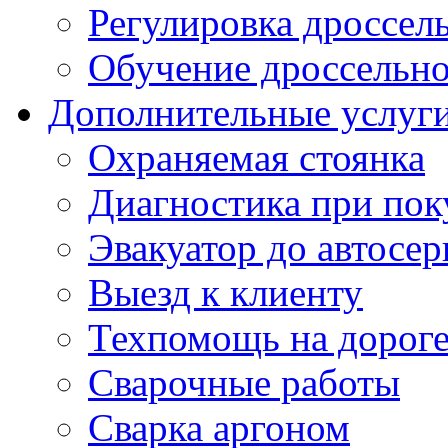
Регулировка дроссел
Обучение дроссельно
Дополнительные услуг
Охраняемая стоянка
Диагностика при пок
Эвакуатор до автосер
Выезд к клиенту
Техпомощь на дорог
Сварочные работы
Сварка аргоном