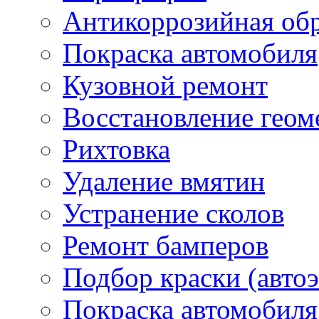
Антикоррозийная обр
Покраска автомобиля
Кузовной ремонт
Восстановление геом
Рихтовка
ПОМОЩЬ КЛИЕНТУ
Удаление вмятин
Устранение сколов
Ремонт бамперов
Подбор краски (авто
Покраска автомобиля