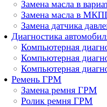
Замена масла в вариа
Замена масла в МКП
Замена датчика давле
Диагностика автомобил
Компьютерная диагно
Компьютерная диаг
Компьютерная диагно
Ремень ГРМ
Замена ремня ГРМ
Ролик ремня ГРМ