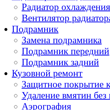
Радиатор охлаждения
Вентилятор радиатор
Подрамник
Замена подрамника
Подрамник передний
Подрамник задний
Кузовной ремонт
Защитное покрытие к
Удаление вмятин без
Аэрография