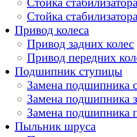
Стойка стабилизатора
Стойка стабилизатор
Привод колеса
Привод задних колес
Привод передних кол
Подшипник ступицы
Замена подшипника 
Замена подшипника 
Замена подшипника 
Пыльник шруса