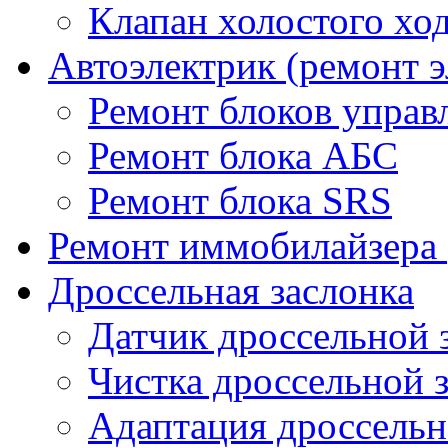
Клапан холостого хо
Автоэлектрик (ремонт 
Ремонт блоков управ
Ремонт блока АБС
Ремонт блока SRS
Ремонт иммобилайзера 
Дроссельная заслонка
Датчик дроссельной 
Чистка дроссельной 
Адаптация дроссельн