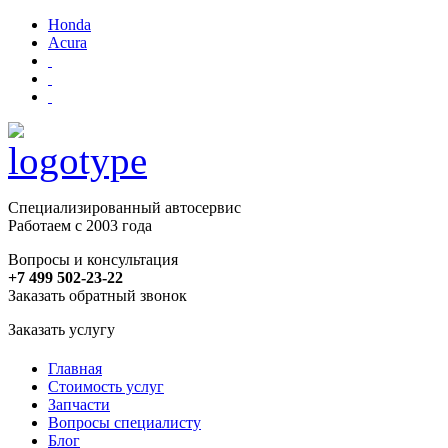
Honda
Acura
Специализированный автосервис
Работаем с 2003 года
Вопросы и консультация
+7 499 502-23-22
Заказать обратный звонок
Заказать услугу
Главная
Стоимость услуг
Запчасти
Вопросы специалисту
Блог