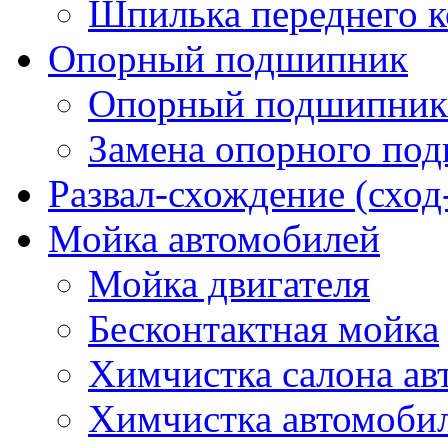
Шпилька переднего к
Опорный подшипник
Опорный подшипник 
Замена опорного по
Развал-схождение (сход
Мойка автомобилей
Мойка двигателя
Бесконтактная мойка
Химчистка салона ав
Химчистка автомоби