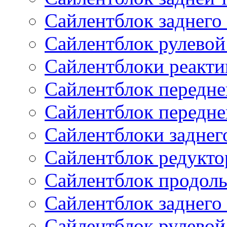
Сайлентблок заднего
Сайлентблок рулевой
Сайлентблоки реакти
Сайлентблок передне
Сайлентблок передне
Сайлентблоки заднег
Сайлентблок редукто
Сайлентблок продоль
Сайлентблок заднего
Сайлентблок рулевой