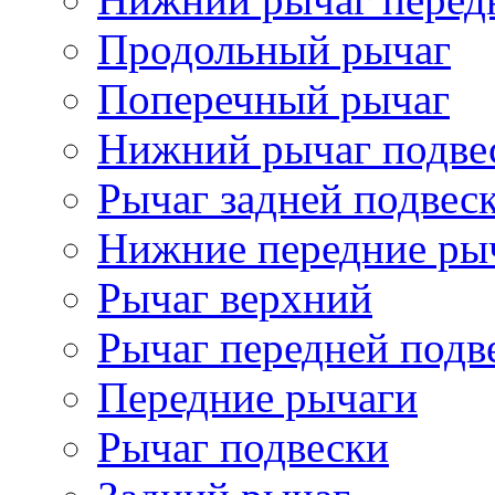
Продольный рычаг
Поперечный рычаг
Нижний рычаг подве
Рычаг задней подвес
Нижние передние ры
Рычаг верхний
Рычаг передней подв
Передние рычаги
Рычаг подвески