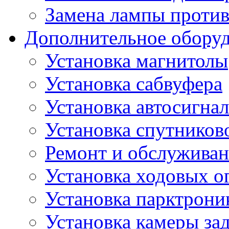
Замена лампы проти
Дополнительное обору
Установка магнитолы
Установка сабвуфера
Установка автосигна
Установка спутников
Ремонт и обслуживан
Установка ходовых о
Установка парктрони
Установка камеры зад