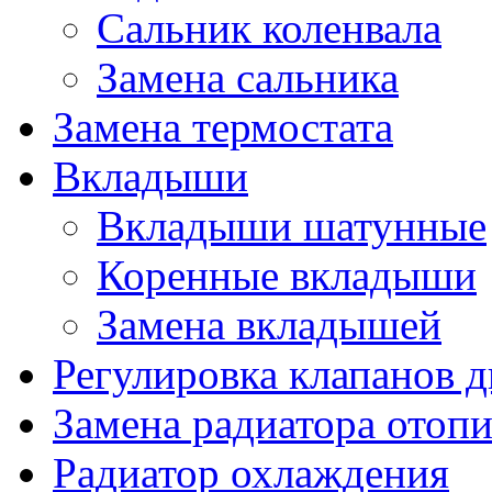
Сальник коленвала
Замена сальника
Замена термостата
Вкладыши
Вкладыши шатунные
Коренные вкладыши
Замена вкладышей
Регулировка клапанов д
Замена радиатора отопи
Радиатор охлаждения