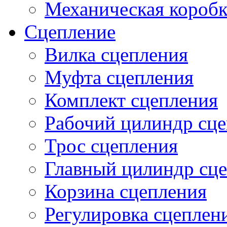
Механическая коробк
Сцепление
Вилка сцепления
Муфта сцепления
Комплект сцепления
Рабочий цилиндр сц
Трос сцепления
Главный цилиндр сц
Корзина сцепления
Регулировка сцеплен