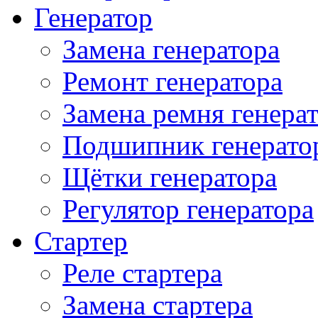
Генератор
Замена генератора
Ремонт генератора
Замена ремня генера
Подшипник генерато
Щётки генератора
Регулятор генератора
Стартер
Реле стартера
Замена стартера