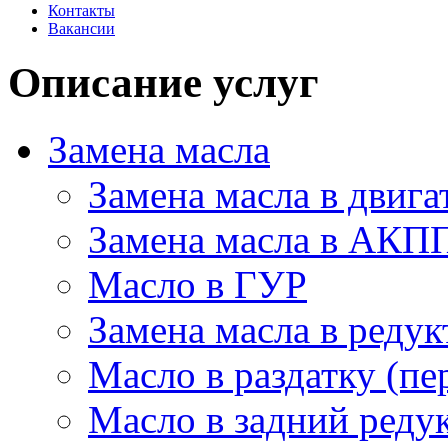
Контакты
Вакансии
Описание услуг
Замена масла
Замена масла в двига
Замена масла в АКП
Масло в ГУР
Замена масла в редук
Масло в раздатку (пе
Масло в задний редук