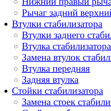
Нижний правый рыч
Рычаг задний верхни
Втулки стабилизатора
Втулки заднего стаби
Втулка стабилизатора
Замена втулок стабил
Втулка передняя
Задняя втулка
Стойки стабилизатора
Замена стоек стабили