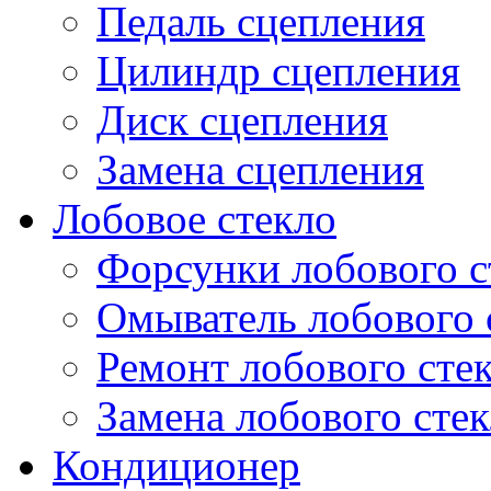
Педаль сцепления
Цилиндр сцепления
Диск сцепления
Замена сцепления
Лобовое стекло
Форсунки лобового с
Омыватель лобового 
Ремонт лобового сте
Замена лобового стек
Кондиционер