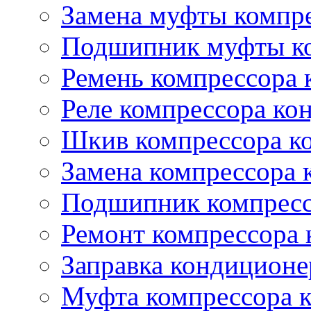
Замена муфты компр
Подшипник муфты ко
Ремень компрессора 
Реле компрессора ко
Шкив компрессора к
Замена компрессора 
Подшипник компресс
Ремонт компрессора
Заправка кондиционе
Муфта компрессора 