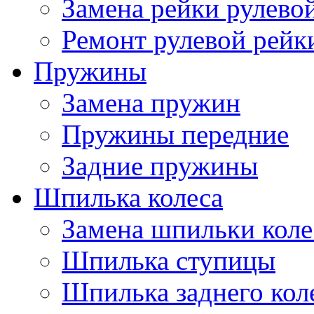
Замена рейки рулево
Ремонт рулевой рейк
Пружины
Замена пружин
Пружины передние
Задние пружины
Шпилька колеса
Замена шпильки коле
Шпилька ступицы
Шпилька заднего кол