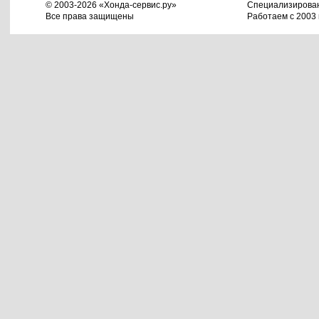
© 2003-2026 «Хонда-сервис.ру»
Специализирова
Все права защищены
Работаем с 2003 