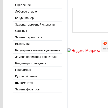
Сцепление
Лобовое стекло
Кондиционер
Замена тормозной жидкости
Сальник
Замена термостата
Вкладыши
Регулировка клапанов двигателя
Замена радиатора отопителя
Радиатор охлаждения
Подрамник
Кузовной ремонт
Шиномонтаж
Замена фильтров