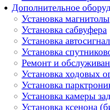
Дополнительное обору
Установка магнитолы
Установка сабвуфера
Установка автосигна
Установка спутников
Ремонт и обслуживан
Установка ходовых о
Установка парктрони
Установка камеры зад
Установка ксенона (б