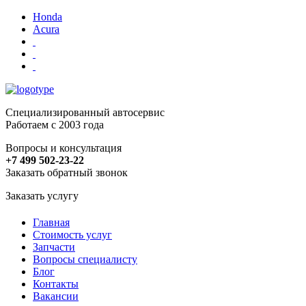
Honda
Acura
Специализированный автосервис
Работаем с 2003 года
Вопросы и консультация
+7 499 502-23-22
Заказать обратный звонок
Заказать услугу
Главная
Стоимость услуг
Запчасти
Вопросы специалисту
Блог
Контакты
Вакансии