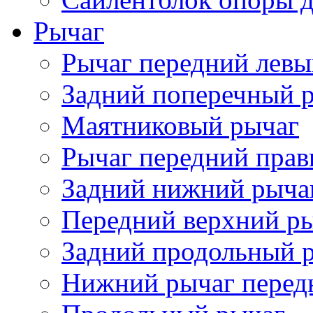
Рычаг
Рычаг передний лев
Задний поперечный 
Маятниковый рычаг
Рычаг передний пра
Задний нижний рыча
Передний верхний р
Задний продольный 
Нижний рычаг перед