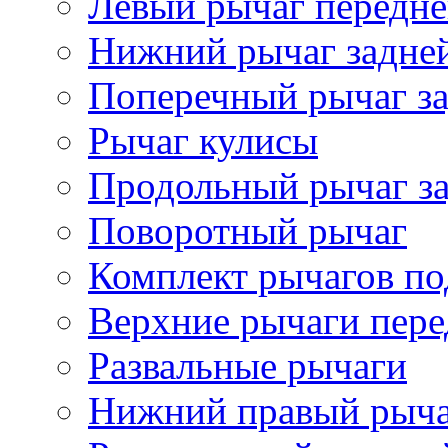
Левый рычаг передне
Нижний рычаг задне
Поперечный рычаг за
Рычаг кулисы
Продольный рычаг за
Поворотный рычаг
Комплект рычагов по
Верхние рычаги пере
Развальные рычаги
Нижний правый рыч