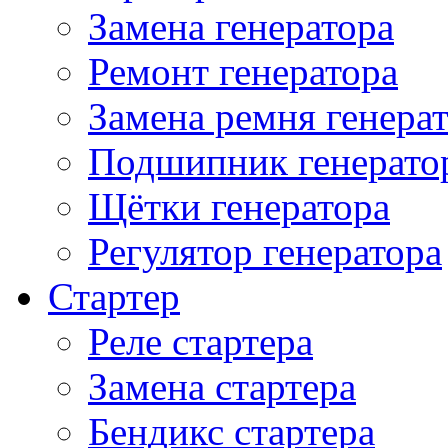
Замена генератора
Ремонт генератора
Замена ремня генера
Подшипник генерато
Щётки генератора
Регулятор генератора
Стартер
Реле стартера
Замена стартера
Бендикс стартера