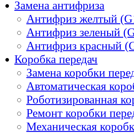
Замена антифриза
Антифриз желтый (G
Антифриз зеленый (
Антифриз красный (
Коробка передач
Замена коробки пере
Автоматическая коро
Роботизированная ко
Ремонт коробки пере
Механическая коробк