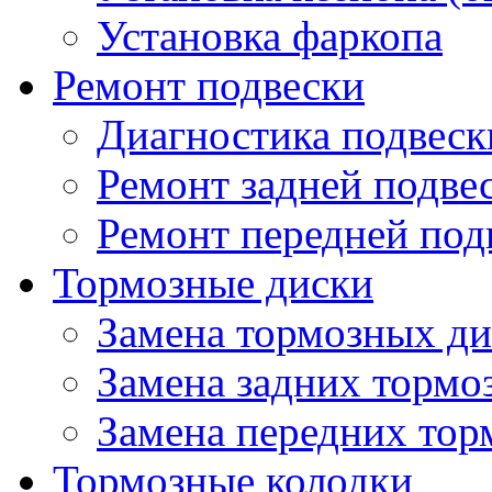
Установка фаркопа
Ремонт подвески
Диагностика подвеск
Ремонт задней подве
Ремонт передней под
Тормозные диски
Замена тормозных ди
Замена задних тормо
Замена передних тор
Тормозные колодки