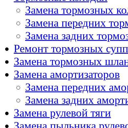
Замена тормозных ко
Замена передних тор
Замена задних тормо
Ремонт тормозных супп
Замена тормозных шла
Замена амортизаторов
Замена передних амо
Замена задних аморт
Замена рулевой тяги
Замена пыльника рулев