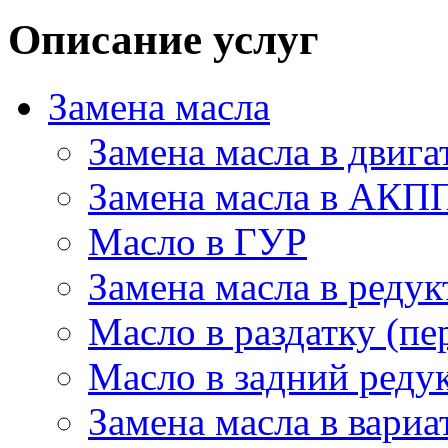
Описание услуг
Замена масла
Замена масла в двига
Замена масла в АКП
Масло в ГУР
Замена масла в редук
Масло в раздатку (пе
Масло в задний редук
Замена масла в вариа