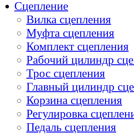
Сцепление
Вилка сцепления
Муфта сцепления
Комплект сцепления
Рабочий цилиндр сц
Трос сцепления
Главный цилиндр сц
Корзина сцепления
Регулировка сцеплен
Педаль сцепления