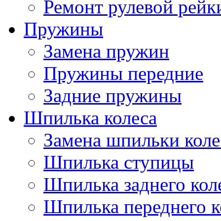
Ремонт рулевой рейк
Пружины
Замена пружин
Пружины передние
Задние пружины
Шпилька колеса
Замена шпильки коле
Шпилька ступицы
Шпилька заднего кол
Шпилька переднего к