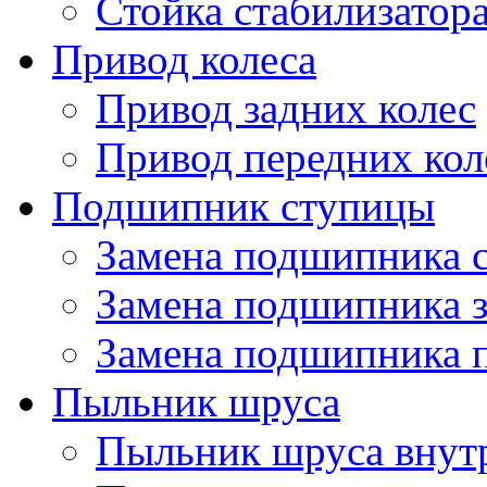
Стойка стабилизатор
Привод колеса
Привод задних колес
Привод передних кол
Подшипник ступицы
Замена подшипника 
Замена подшипника 
Замена подшипника 
Пыльник шруса
Пыльник шруса внут