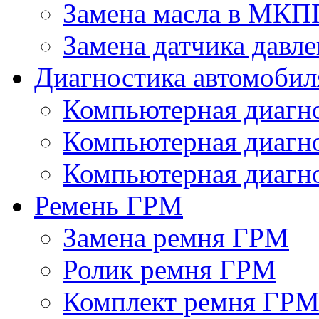
Замена масла в МКП
Замена датчика давле
Диагностика автомобил
Компьютерная диагно
Компьютерная диаг
Компьютерная диагно
Ремень ГРМ
Замена ремня ГРМ
Ролик ремня ГРМ
Комплект ремня ГР