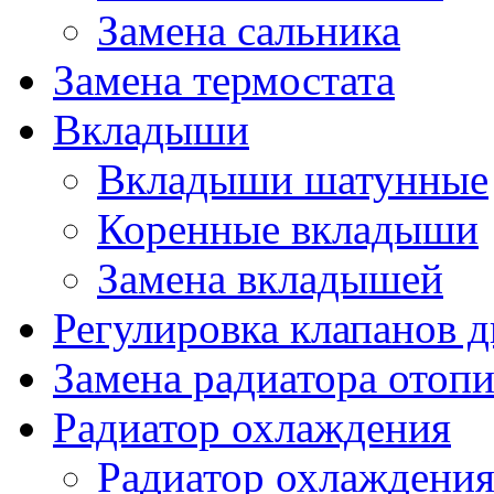
Замена сальника
Замена термостата
Вкладыши
Вкладыши шатунные
Коренные вкладыши
Замена вкладышей
Регулировка клапанов д
Замена радиатора отопи
Радиатор охлаждения
Радиатор охлаждения