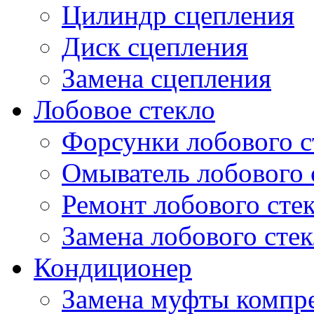
Цилиндр сцепления
Диск сцепления
Замена сцепления
Лобовое стекло
Форсунки лобового с
Омыватель лобового 
Ремонт лобового сте
Замена лобового стек
Кондиционер
Замена муфты компр