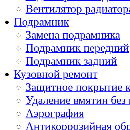
Вентилятор радиатор
Подрамник
Замена подрамника
Подрамник передний
Подрамник задний
Кузовной ремонт
Защитное покрытие к
Удаление вмятин без
Аэрография
Антикоррозийная обр