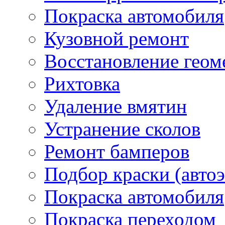
Покраска автомобиля
Кузовной ремонт
Восстановление геом
Рихтовка
Удаление вмятин
Устранение сколов
Ремонт бамперов
Подбор краски (авто
Покраска автомобиля
Покраска переходом