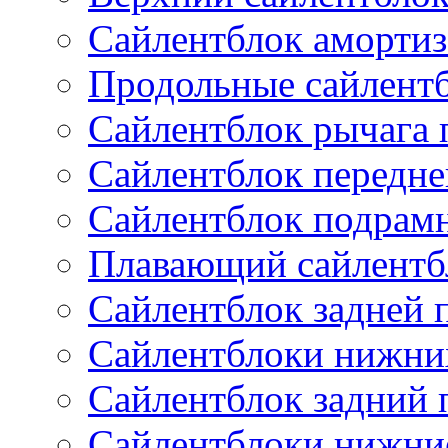
Сайлентблок амортиз
Продольные сайлент
Сайлентблок рычага 
Сайлентблок передне
Сайлентблок подрам
Плавающий сайлентб
Сайлентблок задней 
Сайлентблоки нижни
Сайлентблок задний 
Сайлентблоки нижни