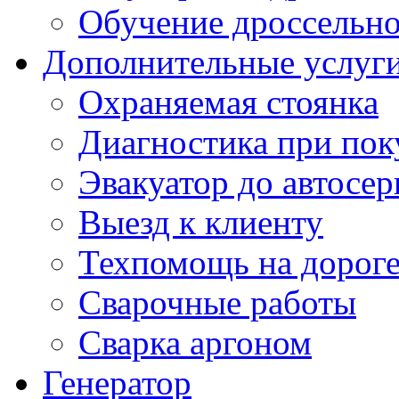
Обучение дроссельно
Дополнительные услуг
Охраняемая стоянка
Диагностика при пок
Эвакуатор до автосер
Выезд к клиенту
Техпомощь на дорог
Сварочные работы
Сварка аргоном
Генератор