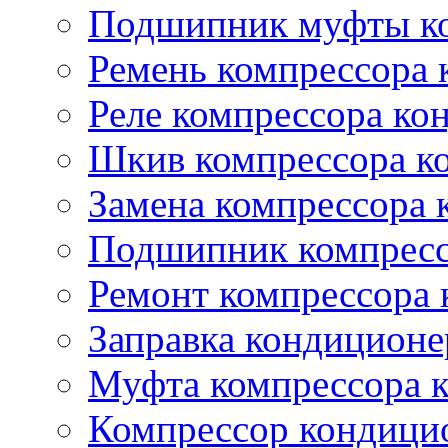
Подшипник муфты ко
Ремень компрессора 
Реле компрессора ко
Шкив компрессора к
Замена компрессора 
Подшипник компресс
Ремонт компрессора
Заправка кондиционе
Муфта компрессора 
Компрессор кондици