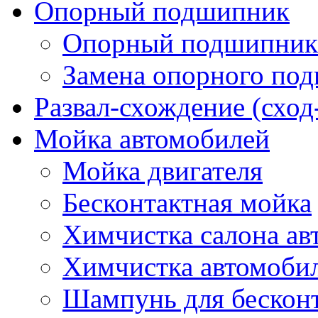
Опорный подшипник
Опорный подшипник 
Замена опорного по
Развал-схождение (сход
Мойка автомобилей
Мойка двигателя
Бесконтактная мойка
Химчистка салона ав
Химчистка автомоби
Шампунь для бескон