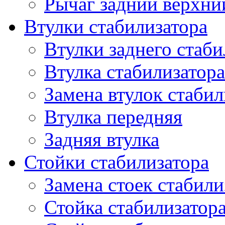
Рычаг задний верхни
Втулки стабилизатора
Втулки заднего стаби
Втулка стабилизатора
Замена втулок стабил
Втулка передняя
Задняя втулка
Стойки стабилизатора
Замена стоек стабили
Стойка стабилизатора