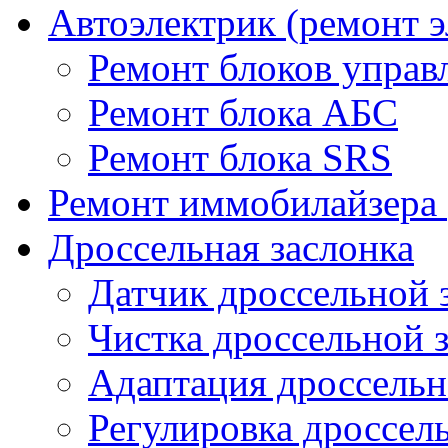
Автоэлектрик (ремонт 
Ремонт блоков управ
Ремонт блока АБС
Ремонт блока SRS
Ремонт иммобилайзера 
Дроссельная заслонка
Датчик дроссельной 
Чистка дроссельной 
Адаптация дроссельн
Регулировка дроссел