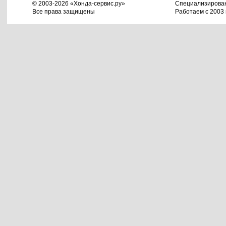
© 2003-2026 «Хонда-сервис.ру»
Специализирова
Все права защищены
Работаем с 2003 