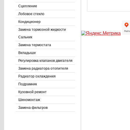
Сцепление
Лобовое стекло
Кондиционер
Замена тормозной жидкости
Сальник
Замена термостата
Вкладыши
Регулировка клапанов двигателя
Замена радиатора отопителя
Радиатор охлаждения
Подрамник
Кузовной ремонт
Шиномонтаж
Замена фильтров