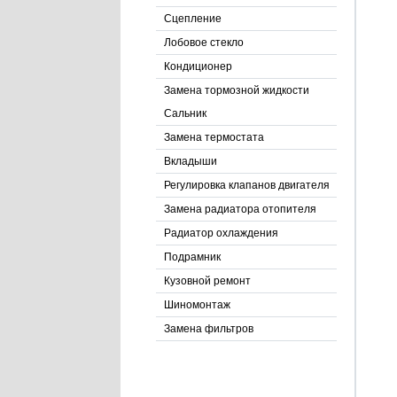
Сцепление
Лобовое стекло
Кондиционер
Замена тормозной жидкости
Сальник
Замена термостата
Вкладыши
Регулировка клапанов двигателя
Замена радиатора отопителя
Радиатор охлаждения
Подрамник
Кузовной ремонт
Шиномонтаж
Замена фильтров