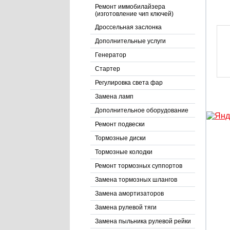
Ремонт иммобилайзера
(изготовление чип ключей)
Дроссельная заслонка
Дополнительные услуги
Генератор
Стартер
Регулировка света фар
Замена ламп
Дополнительное оборудование
Ремонт подвески
Тормозные диски
Тормозные колодки
Ремонт тормозных суппортов
Замена тормозных шлангов
Замена амортизаторов
Замена рулевой тяги
Замена пыльника рулевой рейки