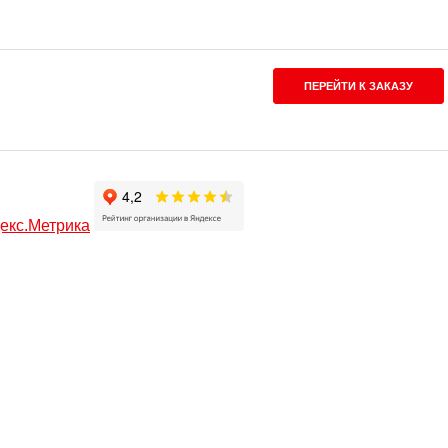
ПЕРЕЙТИ К ЗАКАЗУ