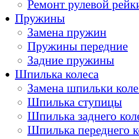
Ремонт рулевой рейк
Пружины
Замена пружин
Пружины передние
Задние пружины
Шпилька колеса
Замена шпильки коле
Шпилька ступицы
Шпилька заднего кол
Шпилька переднего к