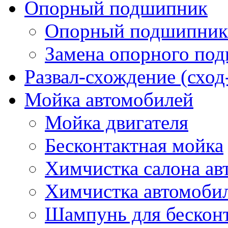
Опорный подшипник
Опорный подшипник 
Замена опорного по
Развал-схождение (сход
Мойка автомобилей
Мойка двигателя
Бесконтактная мойка
Химчистка салона ав
Химчистка автомоби
Шампунь для бескон