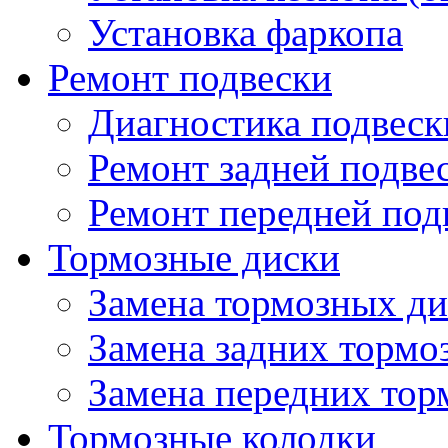
Установка фаркопа
Ремонт подвески
Диагностика подвеск
Ремонт задней подве
Ремонт передней под
Тормозные диски
Замена тормозных ди
Замена задних тормо
Замена передних тор
Тормозные колодки