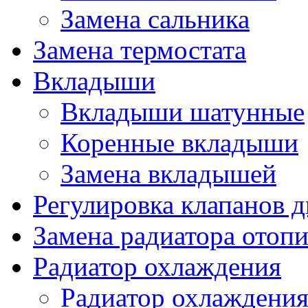
Замена сальника
Замена термостата
Вкладыши
Вкладыши шатунные
Коренные вкладыши
Замена вкладышей
Регулировка клапанов д
Замена радиатора отопи
Радиатор охлаждения
Радиатор охлаждения