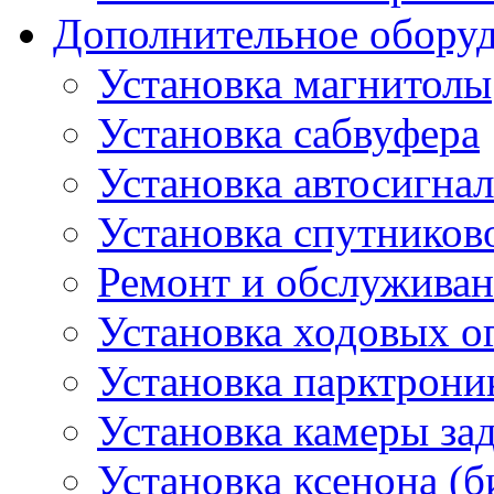
Дополнительное обору
Установка магнитолы
Установка сабвуфера
Установка автосигна
Установка спутников
Ремонт и обслуживан
Установка ходовых о
Установка парктрони
Установка камеры зад
Установка ксенона (б