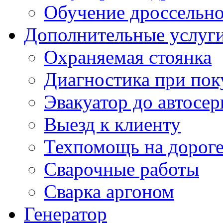
Обучение дроссельно
Дополнительные услуг
Охраняемая стоянка
Диагностика при пок
Эвакуатор до автосер
Выезд к клиенту
Техпомощь на дорог
Сварочные работы
Сварка аргоном
Генератор