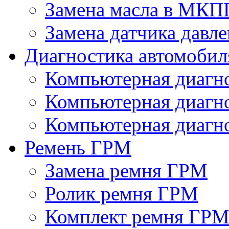
Замена масла в МКП
Замена датчика давле
Диагностика автомобил
Компьютерная диагно
Компьютерная диаг
Компьютерная диагно
Ремень ГРМ
Замена ремня ГРМ
Ролик ремня ГРМ
Комплект ремня ГР