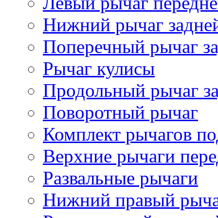
Левый рычаг передне
Нижний рычаг задне
Поперечный рычаг за
Рычаг кулисы
Продольный рычаг за
Поворотный рычаг
Комплект рычагов по
Верхние рычаги пере
Развальные рычаги
Нижний правый рыч