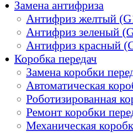
Замена антифриза
Антифриз желтый (G
Антифриз зеленый (
Антифриз красный (
Коробка передач
Замена коробки пере
Автоматическая коро
Роботизированная ко
Ремонт коробки пере
Механическая коробк