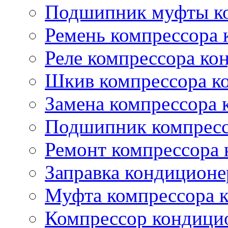
Подшипник муфты ко
Ремень компрессора 
Реле компрессора ко
Шкив компрессора к
Замена компрессора 
Подшипник компресс
Ремонт компрессора
Заправка кондиционе
Муфта компрессора 
Компрессор кондици