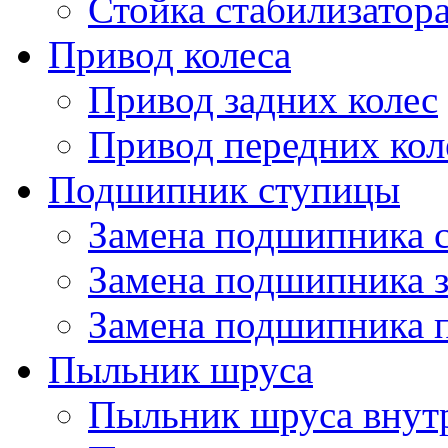
Стойка стабилизатор
Привод колеса
Привод задних колес
Привод передних кол
Подшипник ступицы
Замена подшипника 
Замена подшипника 
Замена подшипника 
Пыльник шруса
Пыльник шруса внут