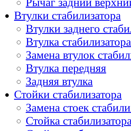
Рычаг задний верхни
Втулки стабилизатора
Втулки заднего стаби
Втулка стабилизатора
Замена втулок стабил
Втулка передняя
Задняя втулка
Стойки стабилизатора
Замена стоек стабили
Стойка стабилизатора