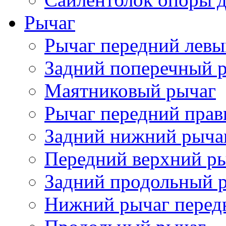
Рычаг
Рычаг передний лев
Задний поперечный 
Маятниковый рычаг
Рычаг передний пра
Задний нижний рыча
Передний верхний р
Задний продольный 
Нижний рычаг перед