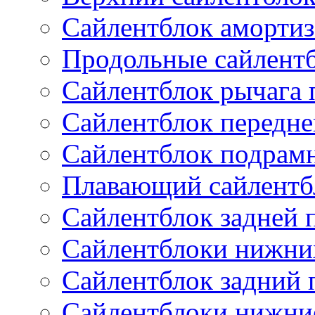
Сайлентблок амортиз
Продольные сайлент
Сайлентблок рычага 
Сайлентблок передне
Сайлентблок подрам
Плавающий сайлентб
Сайлентблок задней 
Сайлентблоки нижни
Сайлентблок задний 
Сайлентблоки нижни