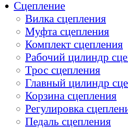
Сцепление
Вилка сцепления
Муфта сцепления
Комплект сцепления
Рабочий цилиндр сц
Трос сцепления
Главный цилиндр сц
Корзина сцепления
Регулировка сцеплен
Педаль сцепления