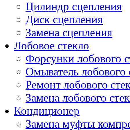
Цилиндр сцепления
Диск сцепления
Замена сцепления
Лобовое стекло
Форсунки лобового с
Омыватель лобового 
Ремонт лобового сте
Замена лобового стек
Кондиционер
Замена муфты компр