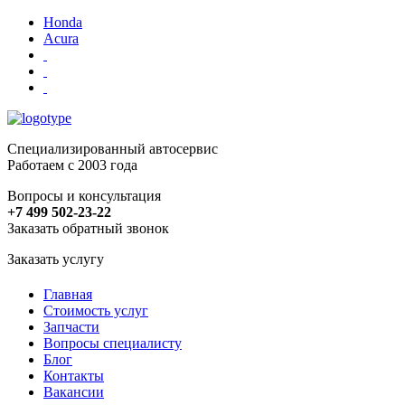
Honda
Acura
Специализированный автосервис
Работаем с 2003 года
Вопросы и консультация
+7 499 502-23-22
Заказать обратный звонок
Заказать услугу
Главная
Стоимость услуг
Запчасти
Вопросы специалисту
Блог
Контакты
Вакансии