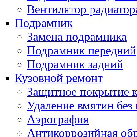
Вентилятор радиатор
Подрамник
Замена подрамника
Подрамник передний
Подрамник задний
Кузовной ремонт
Защитное покрытие к
Удаление вмятин без
Аэрография
Антикоррозийная обр