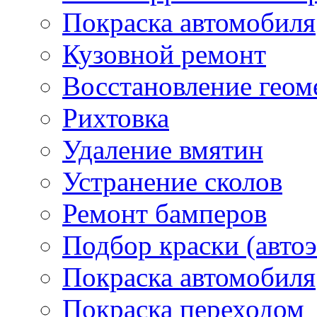
Покраска автомобиля
Кузовной ремонт
Восстановление геом
Рихтовка
Удаление вмятин
Устранение сколов
Ремонт бамперов
Подбор краски (авто
Покраска автомобиля
Покраска переходом