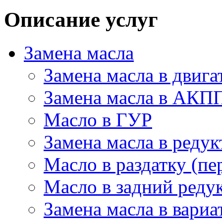
Описание услуг
Замена масла
Замена масла в двига
Замена масла в АКП
Масло в ГУР
Замена масла в редук
Масло в раздатку (пе
Масло в задний редук
Замена масла в вариа