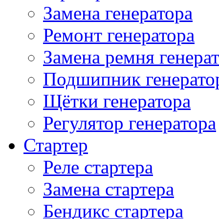
Замена генератора
Ремонт генератора
Замена ремня генера
Подшипник генерато
Щётки генератора
Регулятор генератора
Стартер
Реле стартера
Замена стартера
Бендикс стартера