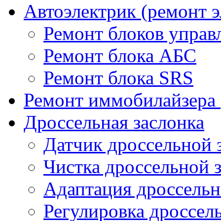
Автоэлектрик (ремонт 
Ремонт блоков управ
Ремонт блока АБС
Ремонт блока SRS
Ремонт иммобилайзера 
Дроссельная заслонка
Датчик дроссельной 
Чистка дроссельной 
Адаптация дроссельн
Регулировка дроссел