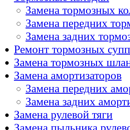
Замена тормозных ко
Замена передних тор
Замена задних тормо
Ремонт тормозных супп
Замена тормозных шла
Замена амортизаторов
Замена передних амо
Замена задних аморт
Замена рулевой тяги
Замена пыльника рулев