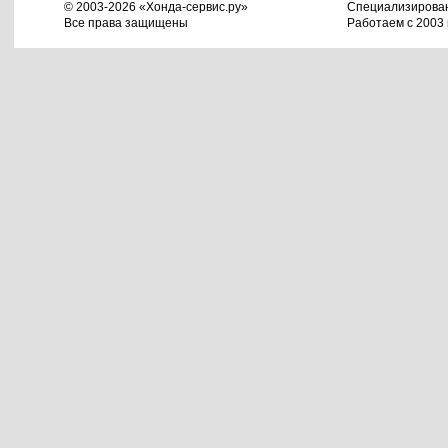
© 2003-2026 «Хонда-сервис.ру»
Специализирова
Все права защищены
Работаем с 2003 