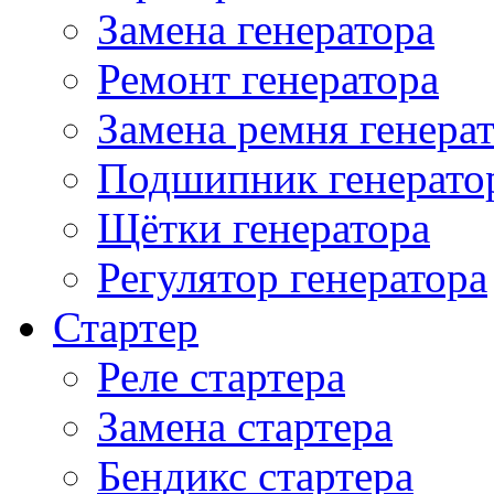
Замена генератора
Ремонт генератора
Замена ремня генера
Подшипник генерато
Щётки генератора
Регулятор генератора
Стартер
Реле стартера
Замена стартера
Бендикс стартера