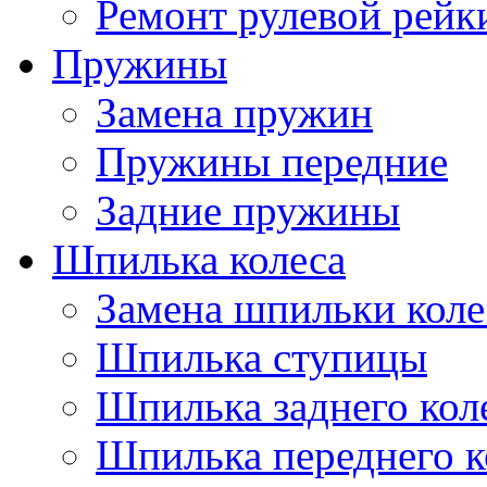
Ремонт рулевой рейк
Пружины
Замена пружин
Пружины передние
Задние пружины
Шпилька колеса
Замена шпильки коле
Шпилька ступицы
Шпилька заднего кол
Шпилька переднего к