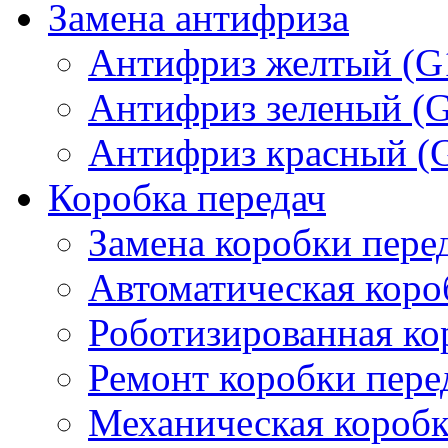
Замена антифриза
Антифриз желтый (G
Антифриз зеленый (
Антифриз красный (
Коробка передач
Замена коробки пере
Автоматическая коро
Роботизированная ко
Ремонт коробки пере
Механическая коробк