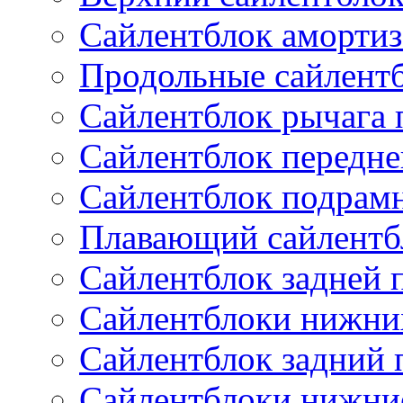
Сайлентблок амортиз
Продольные сайлент
Сайлентблок рычага 
Сайлентблок передне
Сайлентблок подрам
Плавающий сайлентб
Сайлентблок задней 
Сайлентблоки нижни
Сайлентблок задний 
Сайлентблоки нижни