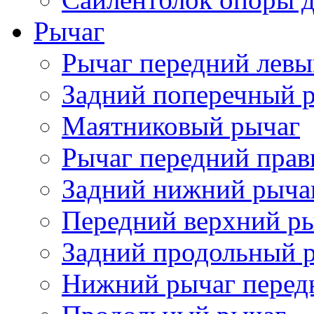
Рычаг
Рычаг передний лев
Задний поперечный 
Маятниковый рычаг
Рычаг передний пра
Задний нижний рыча
Передний верхний р
Задний продольный 
Нижний рычаг перед