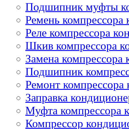
Подшипник муфты ко
Ремень компрессора 
Реле компрессора ко
Шкив компрессора к
Замена компрессора 
Подшипник компресс
Ремонт компрессора
Заправка кондиционе
Муфта компрессора 
Компрессор кондици