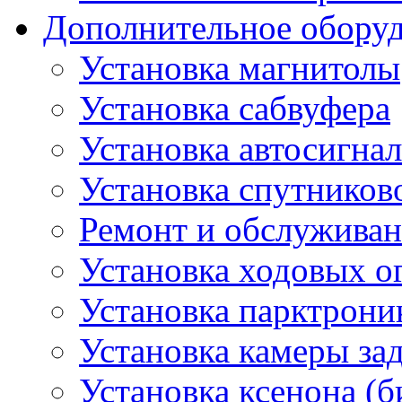
Дополнительное обору
Установка магнитолы
Установка сабвуфера
Установка автосигна
Установка спутников
Ремонт и обслуживан
Установка ходовых о
Установка парктрони
Установка камеры зад
Установка ксенона (б