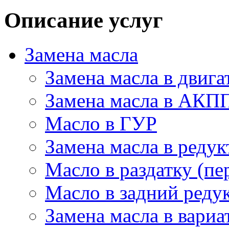
Описание услуг
Замена масла
Замена масла в двига
Замена масла в АКП
Масло в ГУР
Замена масла в редук
Масло в раздатку (пе
Масло в задний редук
Замена масла в вариа