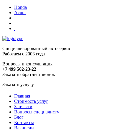
Honda
Acura
Специализированный автосервис
Работаем с 2003 года
Вопросы и консультация
+7 499 502-23-22
Заказать обратный звонок
Заказать услугу
Главная
Стоимость услуг
Запчасти
Вопросы специалисту
Блог
Контакты
Вакансии