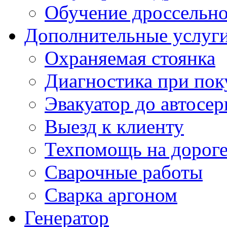
Обучение дроссельно
Дополнительные услуг
Охраняемая стоянка
Диагностика при пок
Эвакуатор до автосер
Выезд к клиенту
Техпомощь на дорог
Сварочные работы
Сварка аргоном
Генератор