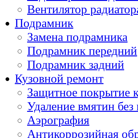
Вентилятор радиатор
Подрамник
Замена подрамника
Подрамник передний
Подрамник задний
Кузовной ремонт
Защитное покрытие к
Удаление вмятин без
Аэрография
Антикоррозийная обр