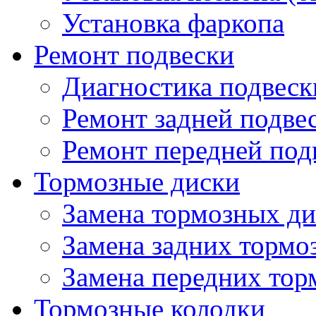
Установка фаркопа
Ремонт подвески
Диагностика подвеск
Ремонт задней подве
Ремонт передней под
Тормозные диски
Замена тормозных ди
Замена задних тормо
Замена передних тор
Тормозные колодки