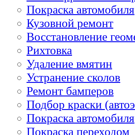
Покраска автомобиля
Кузовной ремонт
Восстановление геом
Рихтовка
Удаление вмятин
Устранение сколов
Ремонт бамперов
Подбор краски (авто
Покраска автомобиля
Покраска переходом