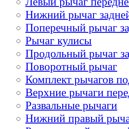
Левый рычаг передне
Нижний рычаг задне
Поперечный рычаг за
Рычаг кулисы
Продольный рычаг за
Поворотный рычаг
Комплект рычагов по
Верхние рычаги пере
Развальные рычаги
Нижний правый рыч