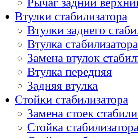
Рычаг задний верхни
Втулки стабилизатора
Втулки заднего стаби
Втулка стабилизатора
Замена втулок стабил
Втулка передняя
Задняя втулка
Стойки стабилизатора
Замена стоек стабили
Стойка стабилизатора