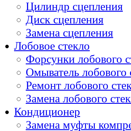
Цилиндр сцепления
Диск сцепления
Замена сцепления
Лобовое стекло
Форсунки лобового с
Омыватель лобового 
Ремонт лобового сте
Замена лобового стек
Кондиционер
Замена муфты компр