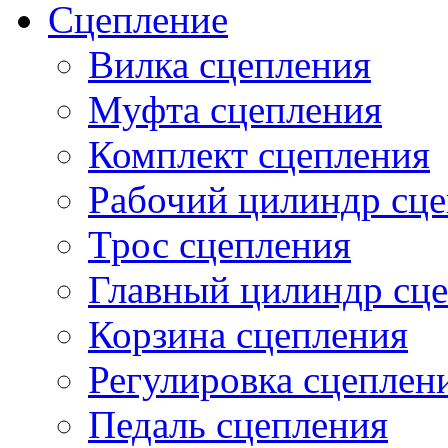
Сцепление
Вилка сцепления
Муфта сцепления
Комплект сцепления
Рабочий цилиндр сц
Трос сцепления
Главный цилиндр сц
Корзина сцепления
Регулировка сцеплен
Педаль сцепления