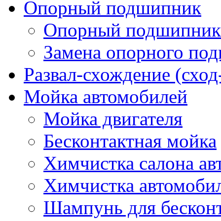
Опорный подшипник
Опорный подшипник 
Замена опорного по
Развал-схождение (сход
Мойка автомобилей
Мойка двигателя
Бесконтактная мойка
Химчистка салона ав
Химчистка автомоби
Шампунь для бескон