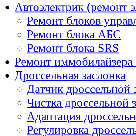
Автоэлектрик (ремонт 
Ремонт блоков управ
Ремонт блока АБС
Ремонт блока SRS
Ремонт иммобилайзера 
Дроссельная заслонка
Датчик дроссельной 
Чистка дроссельной 
Адаптация дроссельн
Регулировка дроссел