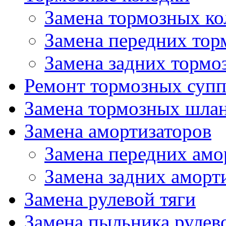
Замена тормозных ко
Замена передних тор
Замена задних тормо
Ремонт тормозных супп
Замена тормозных шла
Замена амортизаторов
Замена передних амо
Замена задних аморт
Замена рулевой тяги
Замена пыльника рулев