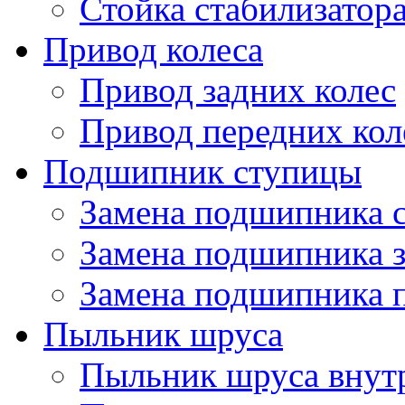
Стойка стабилизатор
Привод колеса
Привод задних колес
Привод передних кол
Подшипник ступицы
Замена подшипника 
Замена подшипника 
Замена подшипника 
Пыльник шруса
Пыльник шруса внут