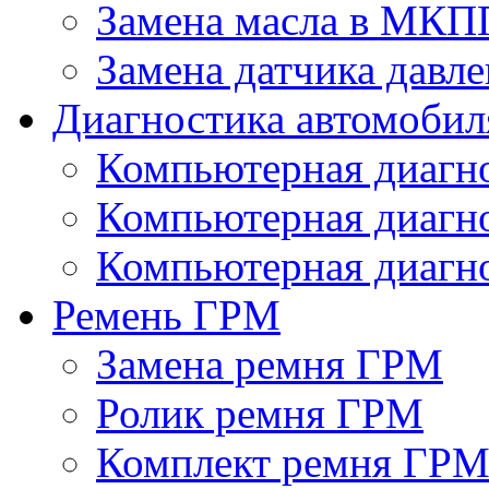
Замена масла в МКП
Замена датчика давле
Диагностика автомобил
Компьютерная диагно
Компьютерная диаг
Компьютерная диагно
Ремень ГРМ
Замена ремня ГРМ
Ролик ремня ГРМ
Комплект ремня ГР