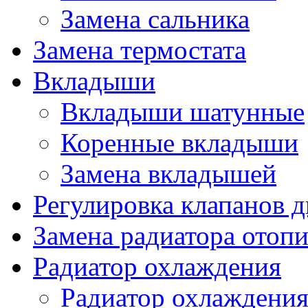
Замена сальника
Замена термостата
Вкладыши
Вкладыши шатунные
Коренные вкладыши
Замена вкладышей
Регулировка клапанов д
Замена радиатора отопи
Радиатор охлаждения
Радиатор охлаждения