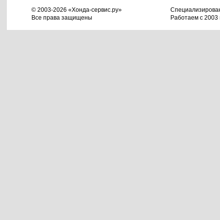
© 2003-2026 «Хонда-сервис.ру»
Специализирова
Все права защищены
Работаем с 2003 