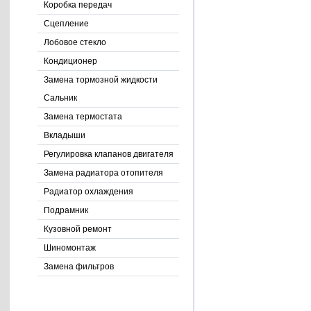
Коробка передач
Сцепление
Лобовое стекло
Кондиционер
Замена тормозной жидкости
Сальник
Замена термостата
Вкладыши
Регулировка клапанов двигателя
Замена радиатора отопителя
Радиатор охлаждения
Подрамник
Кузовной ремонт
Шиномонтаж
Замена фильтров